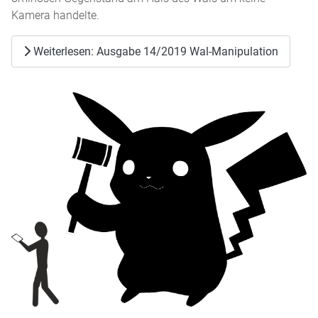
Kamera handelte.
Weiterlesen: Ausgabe 14/2019 Wal-Manipulation