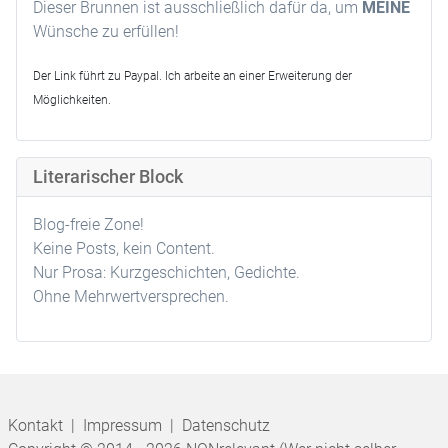
Dieser Brunnen ist ausschließlich dafür da, um
MEINE
Wünsche zu erfüllen!
Der Link führt zu Paypal. Ich arbeite an einer Erweiterung der
Möglichkeiten.
Literarischer Block
Blog-freie Zone!
Keine Posts, kein Content.
Nur Prosa: Kurzgeschichten, Gedichte.
Ohne Mehrwertversprechen.
Kontakt
|
Impressum
|
Datenschutz