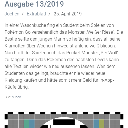
Ausgabe 13/2019
Jochen
Extrablatt
25. April 2019
In einer Waschküche fing ein Student beim Spielen von
Pokémon Go versehentlich das Monster „Weißer Riese“. Die
Bestie seifte den jungen Mann so heftig ein, dass all seine
Klamotten über Wochen hinweg strahlend weiß blieben.
Nun hofft der Spieler auch das Pocket-Monster „Per Woll“
zu fangen. Denn das Pokémon des nächsten Levels kann
alle Textilen wieder wie neu aussehen lassen. Wen dem
Studenten das gelingt, bräuchte er nie wieder neue
Kleidung kaufen und hätte somit mehr Geld für In-App-
Käufe übrig.
Bild:
succo