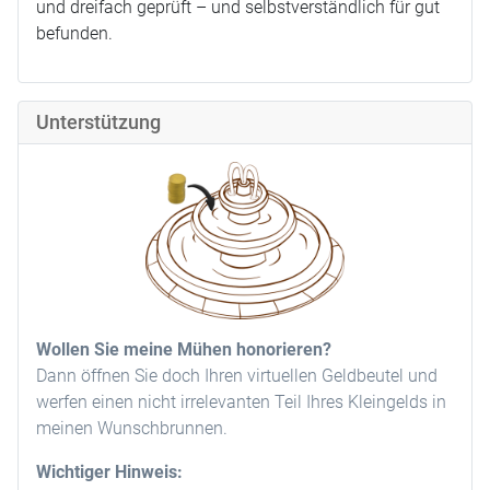
und dreifach geprüft – und selbstverständlich für gut
befunden.
Unterstützung
Wollen Sie meine Mühen honorieren?
Dann öffnen Sie doch Ihren virtuellen Geldbeutel und
werfen einen nicht irrelevanten Teil Ihres Kleingelds in
meinen Wunschbrunnen.
Wichtiger Hinweis: