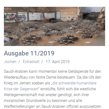
Ausgabe 11/2019
Jochen
Extrablatt
17. April 2019
Saudi-Arabien kann momentan keine Geldspende für den
Wiederaufbau von Notre Dame beisteuern. Da die UN den
Krieg im Jemen soeben als „
die schwerste humanitäre
Krise der Gegenwart
" einstufte, fühlt sich die westliche
Wertegemeinschaft mal wieder genötigt, sich ihrer
moralischen Grundwerte zu besinnen und alle
Waffenlieferungen an Saudi-Arabien offiziell auszusetzen.