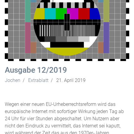
Ausgabe 12/2019
Jochen
Extrablatt
21. April 2019
Wegen einer neuen EU-Urheberrechtsreform wird das
europäische Internet mit sofortiger Wirkung jeden Tag ab
24 Uhr für vier Stunden abgeschaltet. Um Nutzern aber
nicht den Eindruck zu vermittelt, das Internet sei kaputt,
wird während der Zeit das aus den 1970er-Jahren