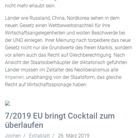
nicht mehr erlaubt sein.
Länder wie Russland, China, Nordkorea sehen in dem
neuen Gesetz einen Wettbewerbsnachteil für ihre
Wirtschaftsangelegenheiten und wollen Beschwerde bei
der UNO einlegen. Ihrer Meinung nach torpediere das neue
Gesetz nicht nur die Grundwerte des freien Markts, sondern
vor allem auch das Recht auf Gleichberechtigung. Nach
Ansicht der Staatsoberhäupter der diktatorisch geführten
Länder müssen im Zeitalter des Neoliberalismus alle
Imperien
, unabhängig von der Staatsform, das gleiche
Recht auf Wirtschaftsspionage haben.
7/2019 EU bringt Cocktail zum
überlaufen
Jochen
Extrablatt
26. März 2019