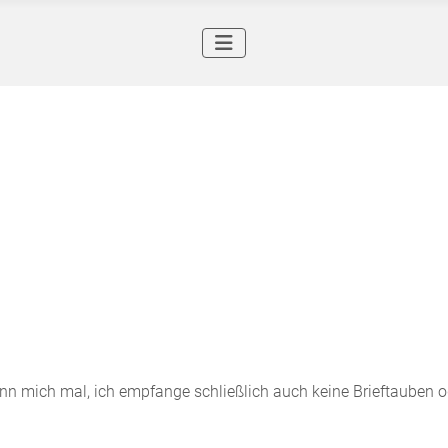
ann mich mal, ich empfange schließlich auch keine Brieftauben