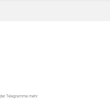
 oder Telegramme mehr.