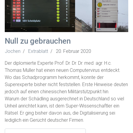
Null zu gebrauchen
Jochen
Extrablatt
20. Februar 2020
Der diplomierte Experte Prof. Dr. Dr. Dr. med. agr. H.c.
Thomas Müller hat einen neuen Computervirus entdeckt.
Wo das Schadprogramm herkommt, konnte der
Superexperte bisher nicht feststellen. Erste Hinweise deuten
jedoch auf einen chinesischen Militärstützpunkt hin.
Warum der Schädling ausgerechnet in Deutschland so viel
Unheil anrichtet kann, ist dem Super-Wissenschaftler ein
Rätsel. Er ging bisher davon aus, die Digitalisierung sei
lediglich ein Gerücht deutscher Firmen.