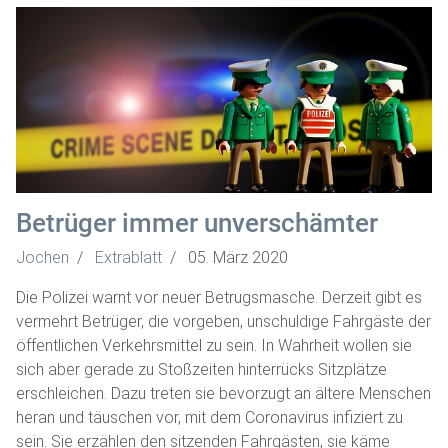
Betrüger immer unverschämter
Jochen
Extrablatt
05. März 2020
Die Polizei warnt vor neuer Betrugsmasche. Derzeit gibt es
vermehrt Betrüger, die vorgeben, unschuldige Fahrgäste der
öffentlichen Verkehrsmittel zu sein. In Wahrheit wollen sie
sich aber gerade zu Stoßzeiten hinterrücks Sitzplätze
erschleichen. Dazu treten sie bevorzugt an ältere Menschen
heran und täuschen vor, mit dem Coronavirus infiziert zu
sein. Sie erzählen den sitzenden Fahrgästen, sie käme