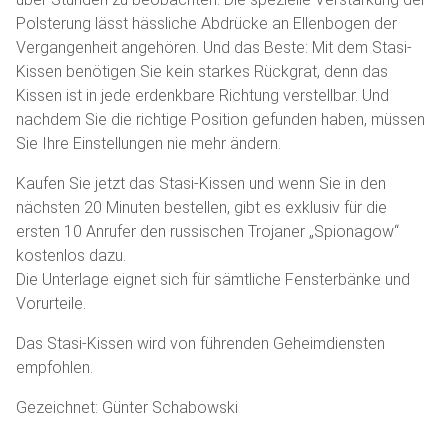
Polsterung lässt hässliche Abdrücke an Ellenbogen der
Vergangenheit angehören. Und das Beste: Mit dem Stasi-
Kissen benötigen Sie kein starkes Rückgrat, denn das
Kissen ist in jede erdenkbare Richtung verstellbar. Und
nachdem Sie die richtige Position gefunden haben, müssen
Sie Ihre Einstellungen nie mehr ändern.
Kaufen Sie jetzt das Stasi-Kissen und wenn Sie in den
nächsten 20 Minuten bestellen, gibt es exklusiv für die
ersten 10 Anrufer den russischen Trojaner „Spionagow“
kostenlos dazu.
Die Unterlage eignet sich für sämtliche Fensterbänke und
Vorurteile.
Das Stasi-Kissen wird von führenden Geheimdiensten
empfohlen.
Gezeichnet: Günter Schabowski