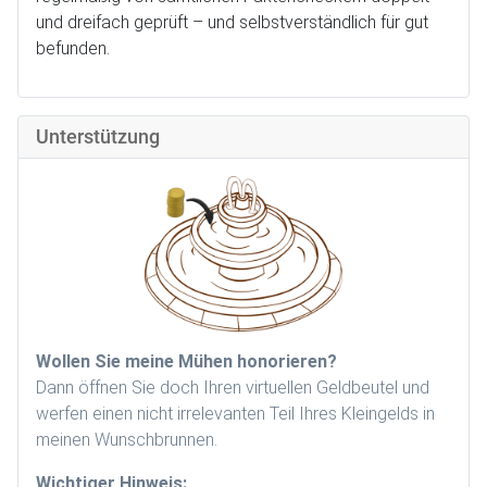
und dreifach geprüft – und selbstverständlich für gut
befunden.
Unterstützung
Wollen Sie meine Mühen honorieren?
Dann öffnen Sie doch Ihren virtuellen Geldbeutel und
werfen einen nicht irrelevanten Teil Ihres Kleingelds in
meinen Wunschbrunnen.
Wichtiger Hinweis: