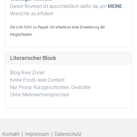
Dieser Brunnen ist ausschließlich dafür da, um
MEINE
Wünsche zu erfüllen!
Der Link führt zu Paypal. Ich arbeite an einer Erweiterung der
Möglichkeiten.
Literarischer Block
Blog-freie Zone!
Keine Posts, kein Content.
Nur Prosa: Kurzgeschichten, Gedichte.
Ohne Mehrwertversprechen.
Kontakt
|
Impressum
|
Datenschutz