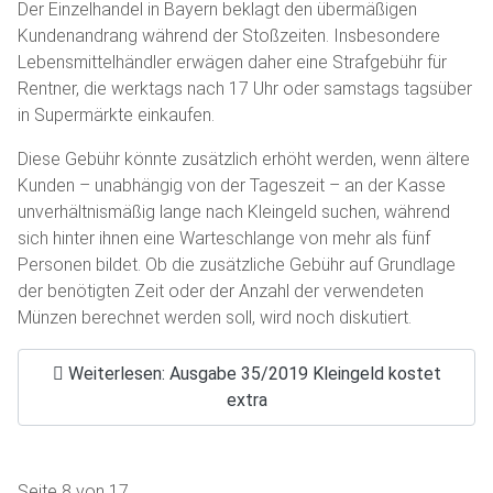
Der Einzelhandel in Bayern beklagt den übermäßigen
Kundenandrang während der Stoßzeiten. Insbesondere
Lebensmittelhändler erwägen daher eine Strafgebühr für
Rentner, die werktags nach 17 Uhr oder samstags tagsüber
in Supermärkte einkaufen.
Diese Gebühr könnte zusätzlich erhöht werden, wenn ältere
Kunden – unabhängig von der Tageszeit – an der Kasse
unverhältnismäßig lange nach Kleingeld suchen, während
sich hinter ihnen eine Warteschlange von mehr als fünf
Personen bildet. Ob die zusätzliche Gebühr auf Grundlage
der benötigten Zeit oder der Anzahl der verwendeten
Münzen berechnet werden soll, wird noch diskutiert.
Weiterlesen: Ausgabe 35/2019 Kleingeld kostet
extra
Seite 8 von 17