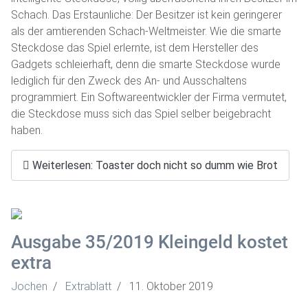
Schach. Das Erstaunliche: Der Besitzer ist kein geringerer
als der amtierenden Schach-Weltmeister. Wie die smarte
Steckdose das Spiel erlernte, ist dem Hersteller des
Gadgets schleierhaft, denn die smarte Steckdose wurde
lediglich für den Zweck des An- und Ausschaltens
programmiert. Ein Softwareentwickler der Firma vermutet,
die Steckdose muss sich das Spiel selber beigebracht
haben.
Weiterlesen: Toaster doch nicht so dumm wie Brot
Ausgabe 35/2019 Kleingeld kostet
extra
Jochen
Extrablatt
11. Oktober 2019