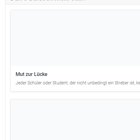
Mut zur Lücke
Jeder Schüler oder Student, der nicht unbedingt ein Streber ist,