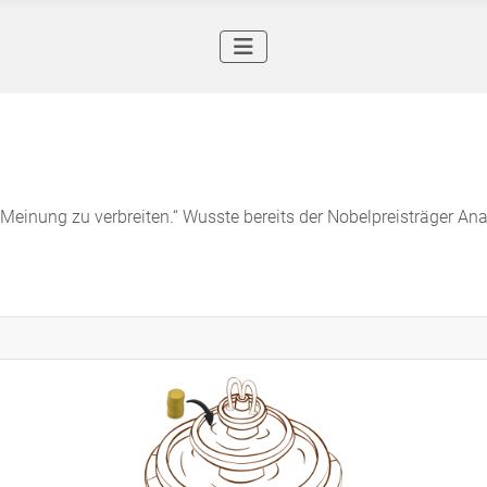
re Meinung zu verbreiten.“ Wusste bereits der Nobelpreisträger An