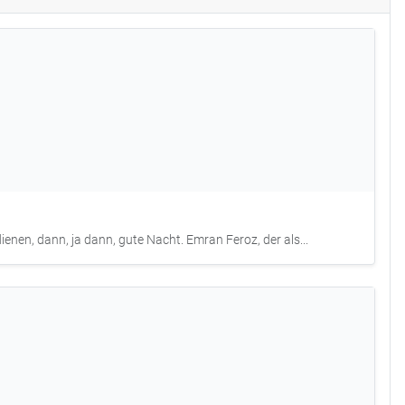
enen, dann, ja dann, gute Nacht. Emran Feroz, der als...