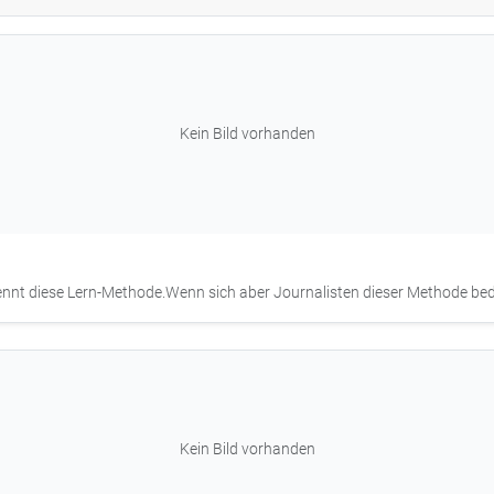
Kein Bild vorhanden
 kennt diese Lern-Methode.Wenn sich aber Journalisten dieser Methode bedi
Kein Bild vorhanden