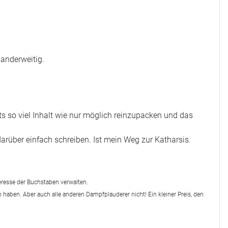
 anderweitig.
s so viel Inhalt wie nur möglich reinzupacken und das
darüber einfach schreiben. Ist mein Weg zur Katharsis.
teresse der Buchstaben verwalten.
 haben. Aber auch alle anderen Dampfplauderer nicht! Ein kleiner Preis, den