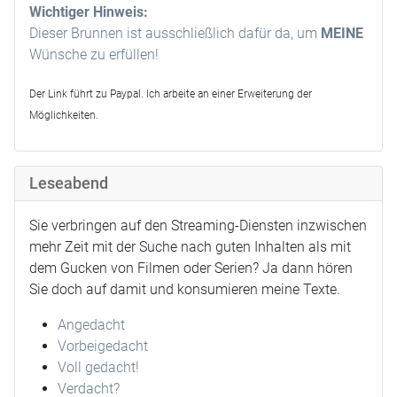
Wichtiger Hinweis:
Dieser Brunnen ist ausschließlich dafür da, um
MEINE
Wünsche zu erfüllen!
Der Link führt zu Paypal. Ich arbeite an einer Erweiterung der
Möglichkeiten.
Leseabend
Sie verbringen auf den Streaming-Diensten inzwischen
mehr Zeit mit der Suche nach guten Inhalten als mit
dem Gucken von Filmen oder Serien? Ja dann hören
Sie doch auf damit und konsumieren meine Texte.
Angedacht
Vorbeigedacht
Voll gedacht!
Verdacht?