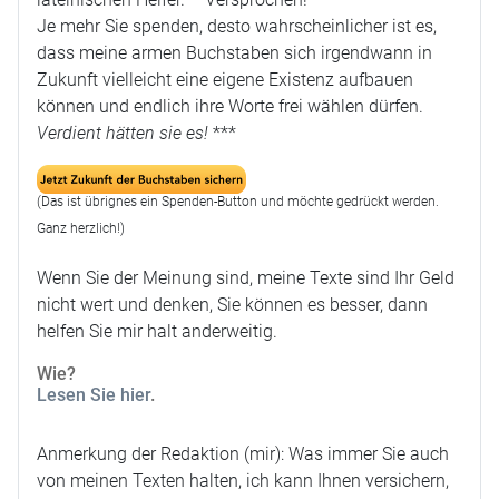
Je mehr Sie spenden, desto wahrscheinlicher ist es,
dass meine armen Buchstaben sich irgendwann in
Zukunft vielleicht eine eigene Existenz aufbauen
können und endlich ihre Worte frei wählen dürfen.
Verdient hätten sie es!
***
(Das ist übrignes ein Spenden-Button und möchte gedrückt werden.
Ganz herzlich!)
Wenn Sie der Meinung sind, meine Texte sind Ihr Geld
nicht wert und denken, Sie können es besser, dann
helfen Sie mir halt anderweitig.
Wie?
Lesen Sie hier
.
Anmerkung der Redaktion (mir): Was immer Sie auch
von meinen Texten halten, ich kann Ihnen versichern,