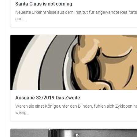
Santa Claus is not coming
Neueste Erkenntnisse aus dem Institut für angewandte Realitätsv
und...
Ausgabe 32/2019 Das Zweite
Waren sie einst Könige unter den Blinden, fühlen sich Zyklopen 
wenig...