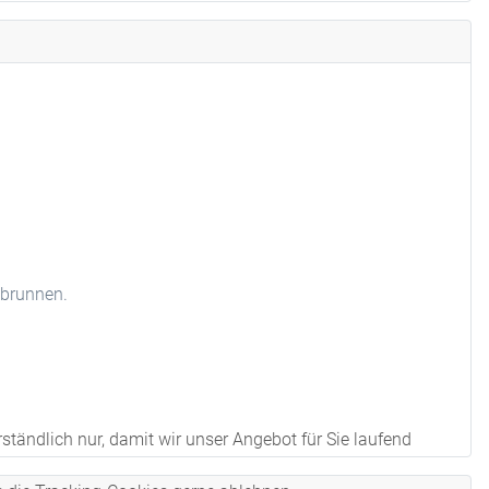
hbrunnen.
tändlich nur, damit wir unser Angebot für Sie laufend