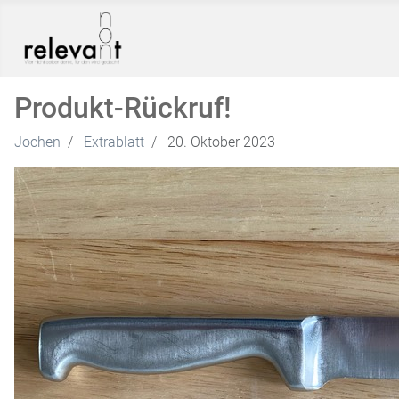
Produkt-Rückruf!
Jochen
Extrablatt
20. Oktober 2023